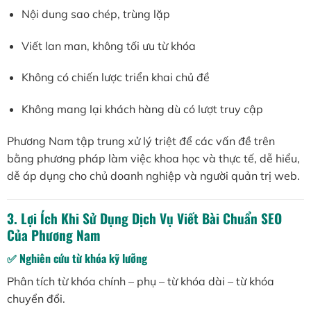
Nội dung sao chép, trùng lặp
Viết lan man, không tối ưu từ khóa
Không có chiến lược triển khai chủ đề
Không mang lại khách hàng dù có lượt truy cập
Phương Nam tập trung xử lý triệt để các vấn đề trên
bằng phương pháp làm việc khoa học và thực tế, dễ hiểu,
dễ áp dụng cho chủ doanh nghiệp và người quản trị web.
3. Lợi Ích Khi Sử Dụng Dịch Vụ Viết Bài Chuẩn SEO
Của Phương Nam
✅ Nghiên cứu từ khóa kỹ lưỡng
Phân tích từ khóa chính – phụ – từ khóa dài – từ khóa
chuyển đổi.