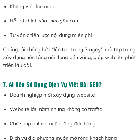
Không viết lan man
Hỗ trợ chỉnh sửa theo yêu cầu
Tư vấn chiến lược nội dung miễn phí
Chúng tôi không hứa “lên top trong 7 ngày”, mà tập trung
xây dựng nền tảng nội dung bền vững, giúp website phát
triển lâu dài.
7. Ai Nên Sử Dụng Dịch Vụ Viết Bài SEO?
Doanh nghiệp mới xây dựng website
Website lâu năm nhưng không có traffic
Chủ shop online muốn tăng đơn hàng
Dịch vụ địa phương muốn mở rộng khách hàng