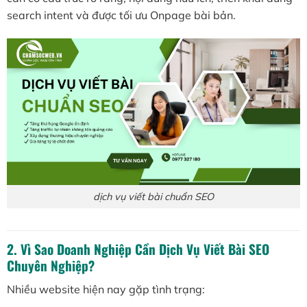
search intent và được tối ưu Onpage bài bản.
dịch vụ viết bài chuẩn SEO
2. Vì Sao Doanh Nghiệp Cần Dịch Vụ Viết Bài SEO
Chuyên Nghiệp?
Nhiều website hiện nay gặp tình trạng: