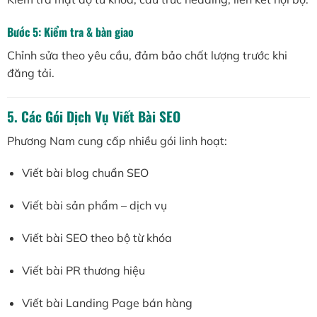
Bước 5: Kiểm tra & bàn giao
Chỉnh sửa theo yêu cầu, đảm bảo chất lượng trước khi
đăng tải.
5. Các Gói Dịch Vụ Viết Bài SEO
Phương Nam cung cấp nhiều gói linh hoạt:
Viết bài blog chuẩn SEO
Viết bài sản phẩm – dịch vụ
Viết bài SEO theo bộ từ khóa
Viết bài PR thương hiệu
Viết bài Landing Page bán hàng