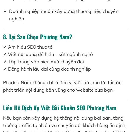
Doanh nghiệp muốn xây dựng thương hiệu chuyên
nghiệp
8. Tại Sao Chọn Phương Nam?
✔ Am hiểu SEO thực tế
✔ Viết nội dung dễ hiểu – sát ngành nghề
✔ Tập trung vào hiệu quả chuyển đổi
✔ Đồng hành lâu dài cùng doanh nghiệp
Phương Nam không chỉ là đơn vị viết bài, mà là đối tác
phát triển nội dung bền vững cho website của bạn.
Liên Hệ Dịch Vụ Viết Bài Chuẩn SEO Phương Nam
Nếu bạn cần xây dựng hệ thống nội dung bài bản, tăng
trưởng traffic tự nhiên và chuyển đổi khách hàng ổn định,